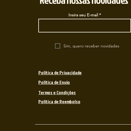
Insira seu E-mail
Sim, quero receber novidades
Política de Privacidade
Política de Envio
Termos e Condições
Política de Reembolso