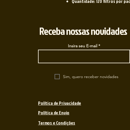
Quantidade: 120 filtros por pa
Receba nossas novidades
Insira seu E-mail
Sim, quero receber novidades
Política de Privacidade
Política de Envio
Termos e Condições