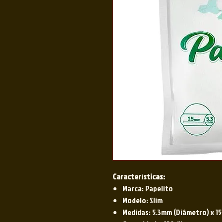
Características:
Marca: Papelito
Modelo: Slim
Medidas: 5.3mm (Diâmetro) x 