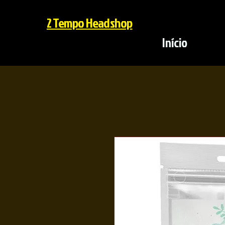
2 Tempo Headshop
Início