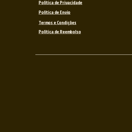
Política de Privacidade
Política de Envio
Termos e Condições
Política de Reembolso