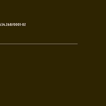
.634.268/0001-02