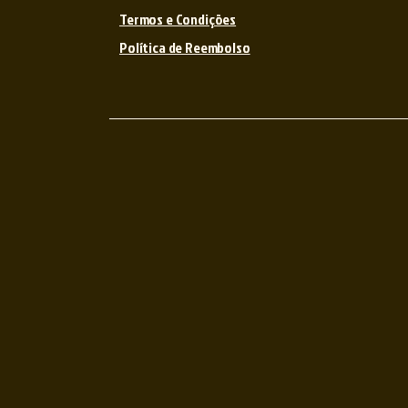
Termos e Condições
Política de Reembolso