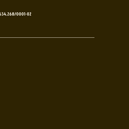
.634.268/0001-02