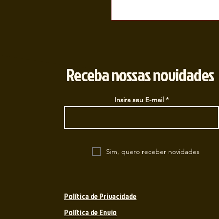
Receba nossas novidades
Insira seu E-mail
Sim, quero receber novidades
Política de Privacidade
Política de Envio