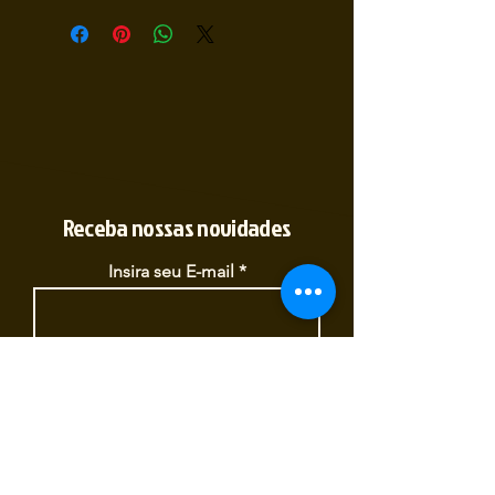
Receba nossas novidades
Insira seu E-mail
Inscrever
Sim, quero receber novidades