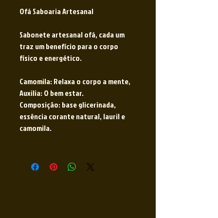
Ofá Saboaria Artesanal
Sabonete artesanal ofá, cada um
traz um benefício para o corpo
físico e energético.
Camomila: Relaxa o corpo a mente,
Auxilia: O bem estar.
Composição: base glicerinada,
essência corante natural, lauril e
camomila.