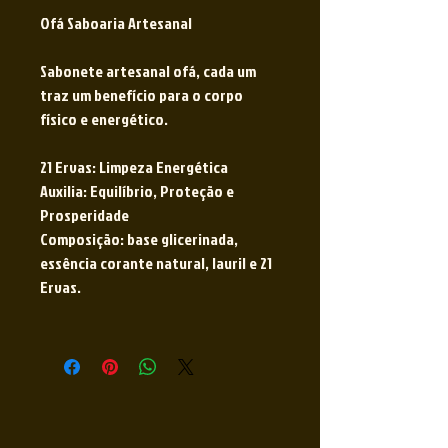
Ofá Saboaria Artesanal
Sabonete artesanal ofá, cada um
traz um benefício para o corpo
físico e energético.
21 Ervas: Limpeza Energética
Auxilia: Equilíbrio, Proteção e
Prosperidade
Composição: base glicerinada,
essência corante natural, lauril e 21
Ervas.