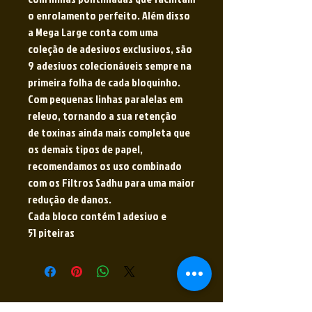
o enrolamento perfeito. Além disso
a Mega Large conta com uma
coleção de adesivos exclusivos, são
9 adesivos colecionáveis sempre na
primeira folha de cada bloquinho.
Com pequenas linhas paralelas em
relevo, tornando a sua retenção
de toxinas ainda mais completa que
os demais tipos de papel,
recomendamos os uso combinado
com os Filtros Sadhu para uma maior
redução de danos.
Cada bloco contém 1 adesivo e
51 piteiras