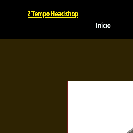
2 Tempo Headshop
Início