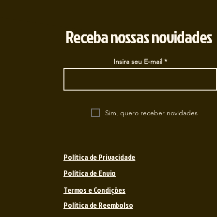
Receba nossas novidades
Insira seu E-mail
Sim, quero receber novidades
Política de Privacidade
Política de Envio
Termos e Condições
Política de Reembolso