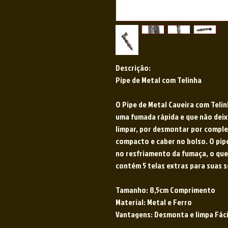
Descrição:
Pipe de Metal com Telinha
O Pipe de Metal Caveira com Teli
uma fumada rápida e que não deix
limpar, por desmontar por comple
compacto e caber no bolso. O pip
no resfriamento da fumaça, o que
contém 5 telas extras para suas 
Tamanho: 8,5cm Comprimento
Material: Metal e Ferro
Vantagens: Desmonta e limpa Fáci