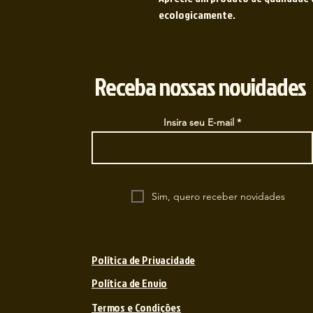
ecologicamente.
Receba nossas novidades
Insira seu E-mail
Sim, quero receber novidades
Política de Privacidade
Política de Envio
Termos e Condições