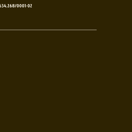
.634.268/0001-02