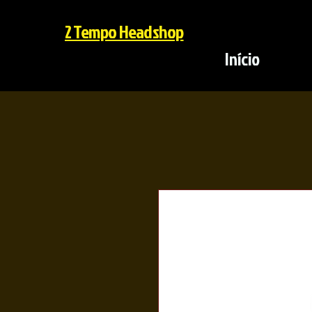
2 Tempo Headshop
Início