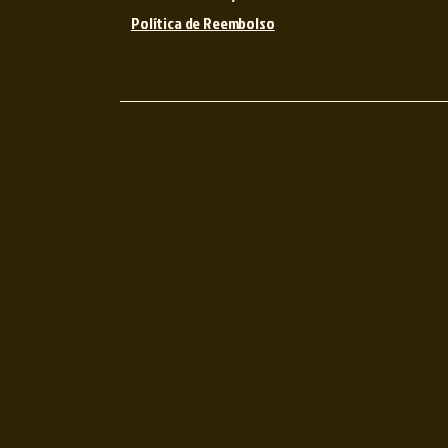
Política de Reembolso