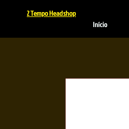
2 Tempo Headshop
Início