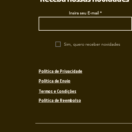
Insira seu E-mail
Sim, quero receber novidades
Política de Privacidade
Política de Envio
Termos e Condições
Política de Reembolso