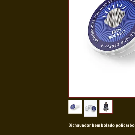
Dichavador bem bolado policarbo