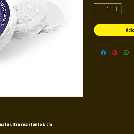
Adic
nato ultra resistente 6 cm