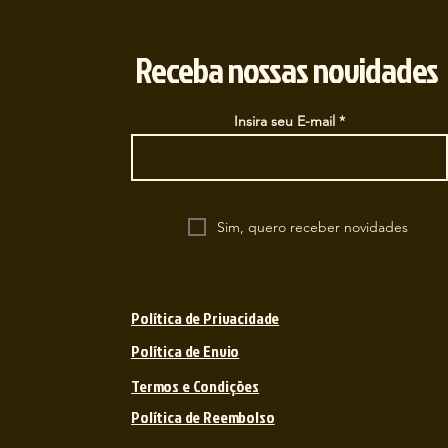
Receba nossas novidades
Insira seu E-mail
Sim, quero receber novidades
Política de Privacidade
Política de Envio
Termos e Condições
Política de Reembolso