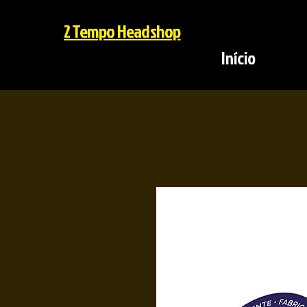
2 Tempo Headshop
Início