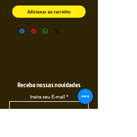
Adicionar ao carrinho
Receba nossas novidades
Insira seu E-mail
Inscrever