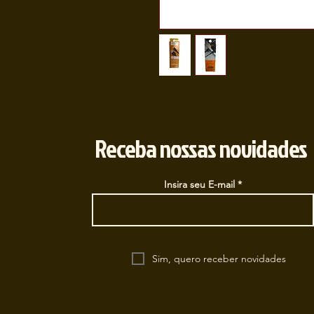
Receba nossas novidades
Insira seu E-mail
Sim, quero receber novidades