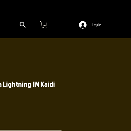
Login
 Lightning 1M Kaidi