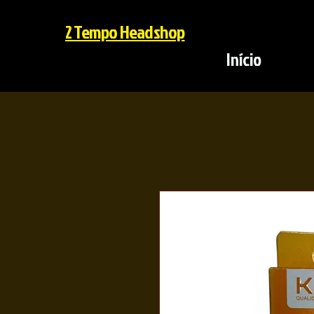
2 Tempo Headshop
Início