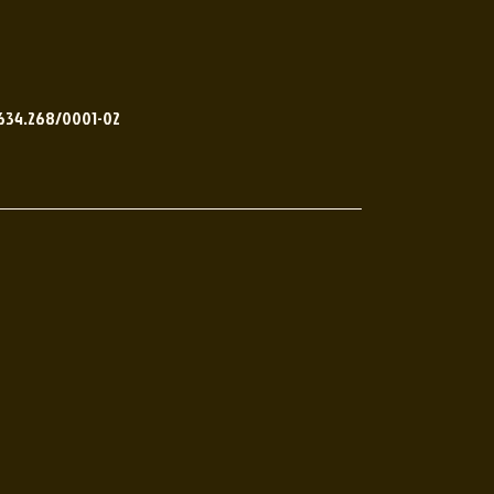
.634.268/0001-02