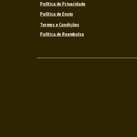
Política de Privacidade
Política de Envio
Termos e Condições
Política de Reembolso