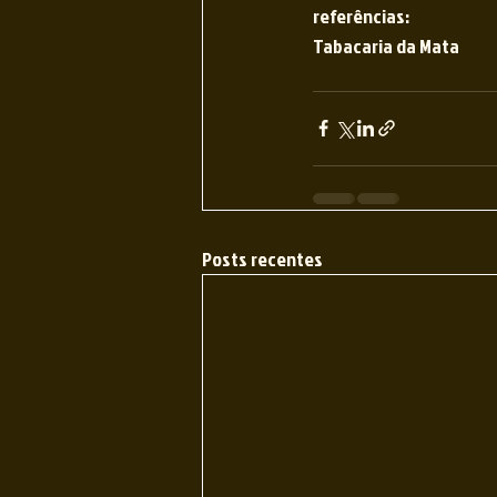
referências:
Tabacaria da Mata
Posts recentes