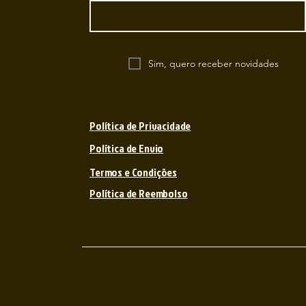
Sim, quero receber novidades
Política de Privacidade
Política de Envio
Termos e Condições
Política de Reembolso