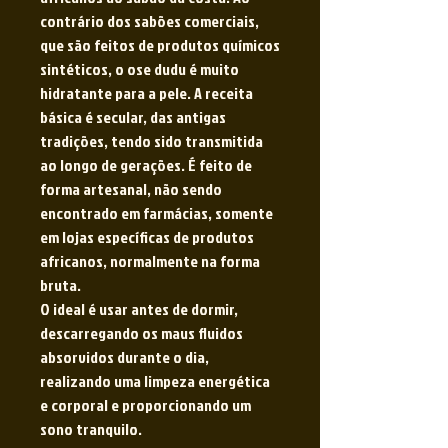
contrário dos sabões comerciais,
que são feitos de produtos químicos
sintéticos, o ose dudu é muito
hidratante para a pele. A receita
básica é secular, das antigas
tradições, tendo sido transmitida
ao longo de gerações. É feito de
forma artesanal, não sendo
encontrado em farmácias, somente
em lojas específicas de produtos
africanos, normalmente na forma
bruta.
O ideal é usar antes de dormir,
descarregando os maus fluidos
absorvidos durante o dia,
realizando uma limpeza energética
e corporal e proporcionando um
sono tranquilo.