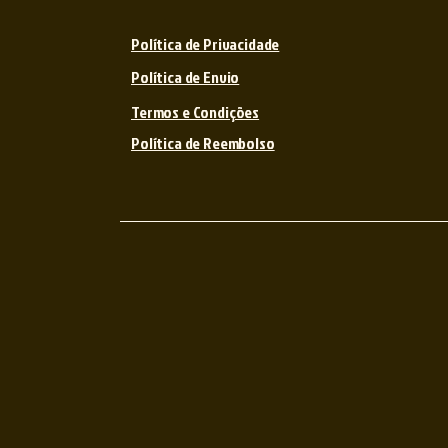
Política de Privacidade
Política de Envio
Termos e Condições
Política de Reembolso