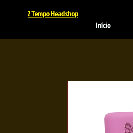
2 Tempo Headshop
Início