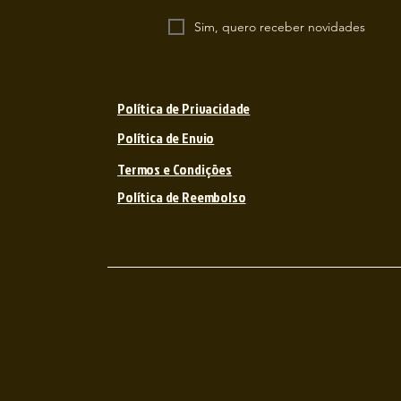
Sim, quero receber novidades
Política de Privacidade
Política de Envio
Termos e Condições
Política de Reembolso