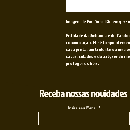
Imagem de Exu Guardião em gesso
Entidade da Umbanda e do Candom
comunicação. Ele é frequenteme
capa preta, um tridente ou uma e
casas, cidades e do axé, sendo in
proteger os fiéis.
Receba nossas novidades
Insira seu E-mail