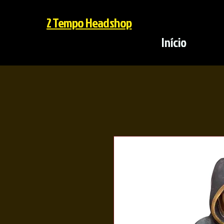
2 Tempo Headshop
Início