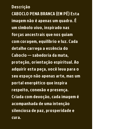
Descrição
CABOCLO PENA BRANCA (EM PÉ) Esta
imagem não é apenas um quadro. É
um símbolo vivo, inspirado nas
forças ancestrais que nos guiam
com coragem, equilíbrio e luz. Cada
detalhe carrega a essência do
Caboclo — sabedoria da mata,
proteção, orientação espiritual. Ao
adquirir esta peça, você leva para o
seu espaço não apenas arte, mas um
portal energético que inspira
respeito, conexão e presença.
Criada com devoção, cada imagem é
acompanhada de uma intenção
silenciosa de paz, prosperidade e
cura.