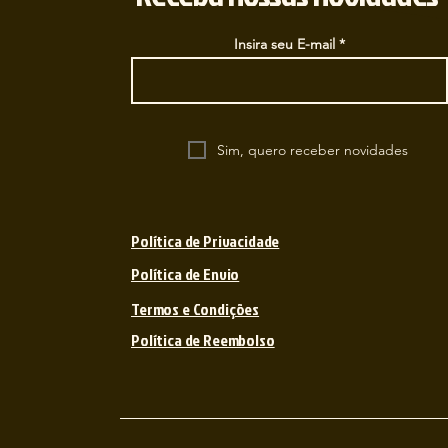
Insira seu E-mail
Sim, quero receber novidades
Política de Privacidade
Política de Envio
Termos e Condições
Política de Reembolso