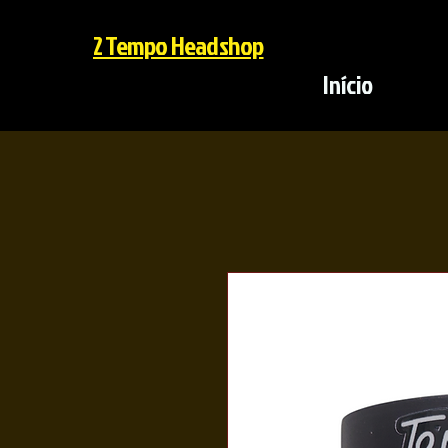
2 Tempo Headshop
Início