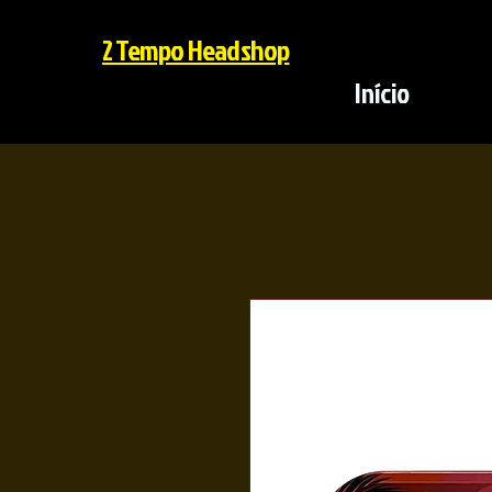
2 Tempo Headshop
Início