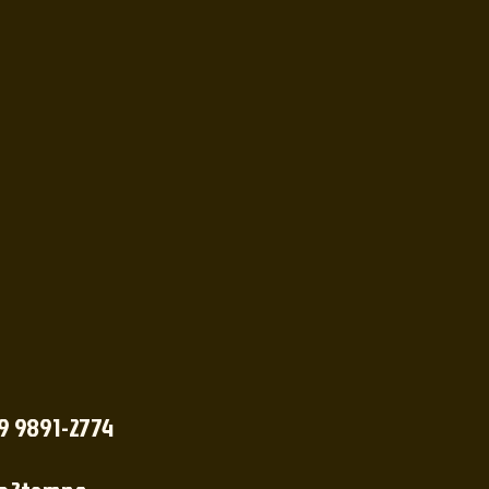
 9 9891-2774