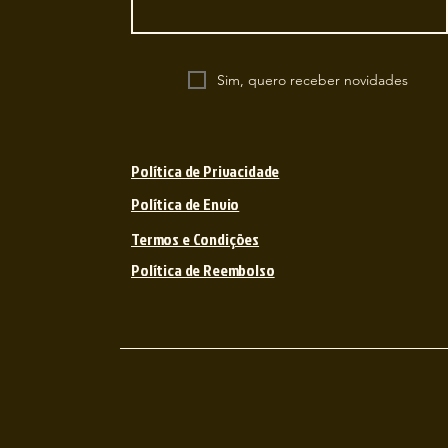
Sim, quero receber novidades
Política de Privacidade
Política de Envio
Termos e Condições
Política de Reembolso